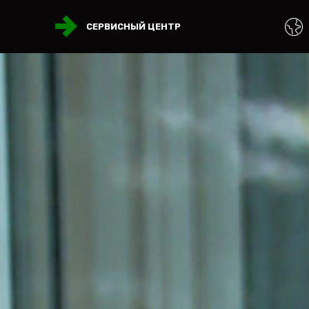
СЕРВИСНЫЙ ЦЕНТР